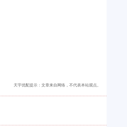
天宇优配提示：文章来自网络，不代表本站观点。