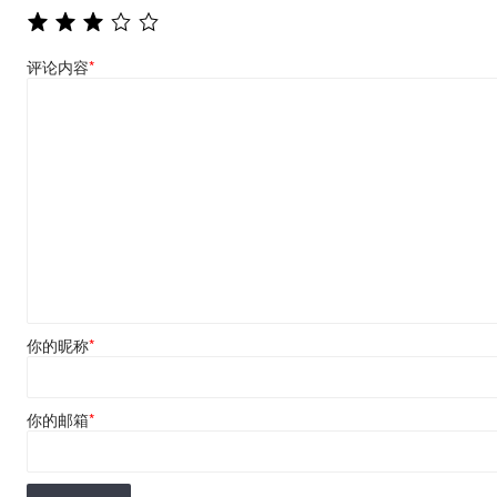
评论内容
*
你的昵称
*
你的邮箱
*