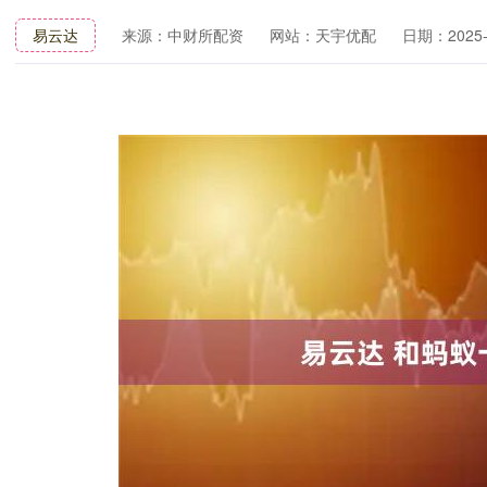
易云达
来源：中财所配资
网站：天宇优配
日期：2025-0