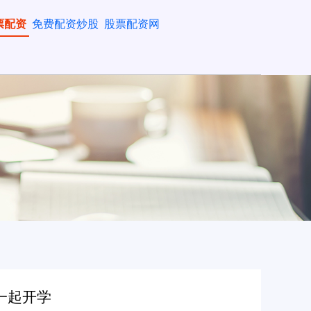
票配资
免费配资炒股
股票配资网
一起开学