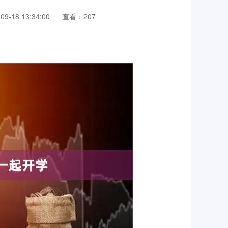
9-18 13:34:00
查看：207