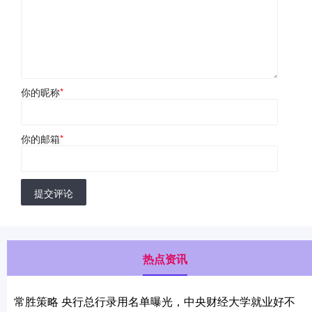
你的昵称
*
你的邮箱
*
提交评论
热点资讯
常胜策略 央行总行录用名单曝光，中央财经大学就业好不