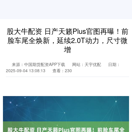
股大牛配资 日产天籁Plus官图再曝！前
脸车尾全焕新，延续2.0T动力，尺寸微
增
来源：中国期货配资APP下载
网站：天宇优配
日期：
2025-09-04 13:08:13
查看：230