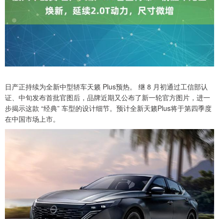
日产正持续为全新中型轿车天籁 Plus预热。 继 8 月初通过工信部认
证、中旬发布首批官图后，品牌近期又公布了新一轮官方图片，进一
步揭示这款 “经典” 车型的设计细节。预计全新天籁Plus将于第四季度
在中国市场上市。