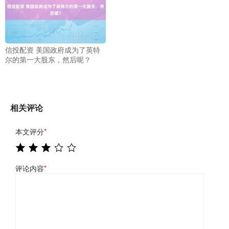
信投配资 美国政府成为了英特
尔的第一大股东，然后呢？
相关评论
本文评分
*
评论内容
*