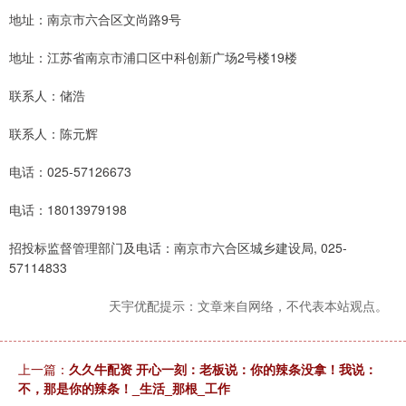
地址：南京市六合区文尚路9号
地址：江苏省南京市浦口区中科创新广场2号楼19楼
联系人：储浩
联系人：陈元辉
电话：025-57126673
电话：18013979198
招投标监督管理部门及电话：南京市六合区城乡建设局, 025-
57114833
天宇优配提示：文章来自网络，不代表本站观点。
上一篇：
久久牛配资 开心一刻：老板说：你的辣条没拿！我说：
不，那是你的辣条！_生活_那根_工作