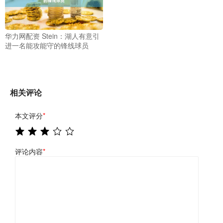
华力网配资 Stein：湖人有意引
进一名能攻能守的锋线球员
相关评论
本文评分
*
评论内容
*