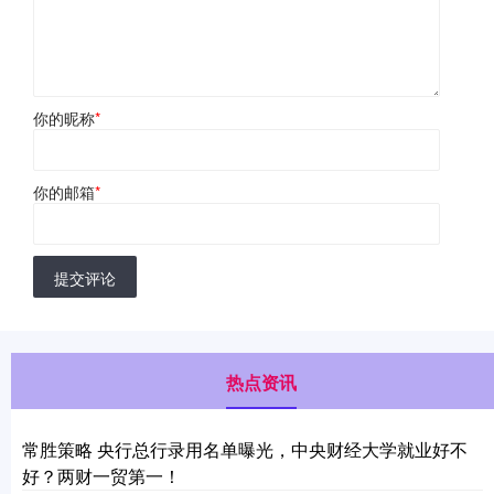
你的昵称
*
你的邮箱
*
提交评论
热点资讯
常胜策略 央行总行录用名单曝光，中央财经大学就业好不
好？两财一贸第一！