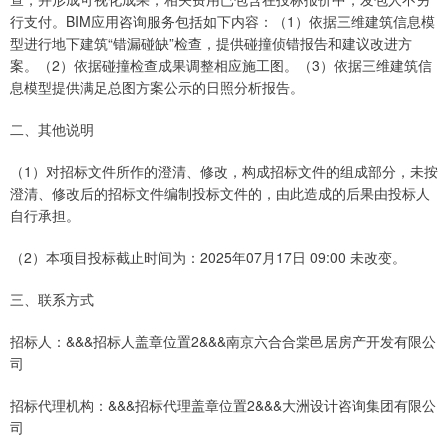
行支付。BIM应用咨询服务包括如下内容：（1）依据三维建筑信息模
型进行地下建筑“错漏碰缺”检查，提供碰撞侦错报告和建议改进方
案。（2）依据碰撞检查成果调整相应施工图。（3）依据三维建筑信
息模型提供满足总图方案公示的日照分析报告。
二、其他说明
（1）对招标文件所作的澄清、修改，构成招标文件的组成部分，未按
澄清、修改后的招标文件编制投标文件的，由此造成的后果由投标人
自行承担。
（2）本项目投标截止时间为：2025年07月17日 09:00 未改变。
三、联系方式
招标人：&&&招标人盖章位置2&&&南京六合合棠邑居房产开发有限公
司
招标代理机构：&&&招标代理盖章位置2&&&大洲设计咨询集团有限公
司