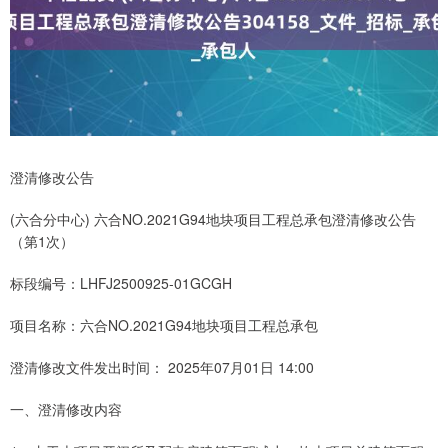
澄清修改公告
(六合分中心) 六合NO.2021G94地块项目工程总承包澄清修改公告
（第1次）
标段编号：LHFJ2500925-01GCGH
项目名称：六合NO.2021G94地块项目工程总承包
澄清修改文件发出时间： 2025年07月01日 14:00
一、澄清修改内容