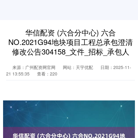
华信配资 (六合分中心) 六合
NO.2021G94地块项目工程总承包澄清
修改公告304158_文件_招标_承包人
来源：广州配资网官网
网站：天宇优配
日期：2025-11-
21 13:55:35
查看：220