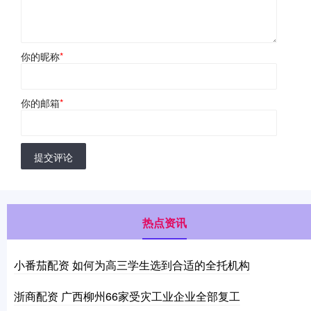
你的昵称
*
你的邮箱
*
提交评论
热点资讯
小番茄配资 如何为高三学生选到合适的全托机构
浙商配资 广西柳州66家受灾工业企业全部复工