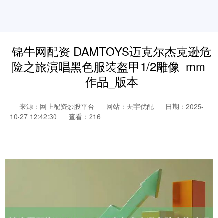
锦牛网配资 DAMTOYS迈克尔杰克逊危
险之旅演唱黑色服装盔甲1/2雕像_mm_
作品_版本
来源：网上配资炒股平台
网站：天宇优配
日期：2025-
10-27 12:42:30
查看：216