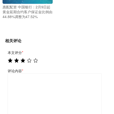
惠配配资 中国银行：2月9日起
黄金延期合约客户保证金比例由
44.88%调整为47.52%
相关评论
本文评分
*
评论内容
*