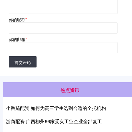
你的昵称
*
你的邮箱
*
提交评论
热点资讯
小番茄配资 如何为高三学生选到合适的全托机构
浙商配资 广西柳州66家受灾工业企业全部复工