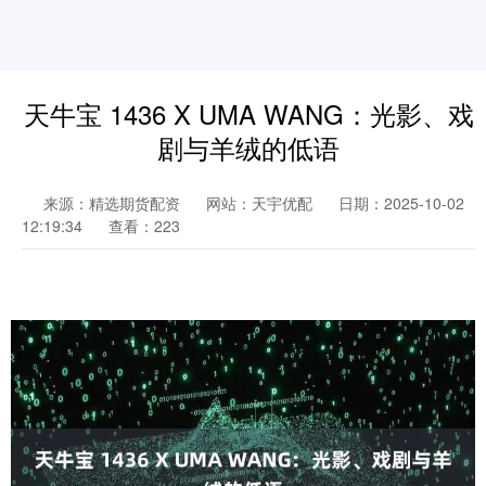
天牛宝 1436 X UMA WANG：光影、戏
剧与羊绒的低语
来源：精选期货配资
网站：天宇优配
日期：2025-10-02
12:19:34
查看：223