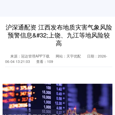
沪深通配资 江西发布地质灾害气象风险
预警信息&#32;上饶、九江等地风险较
高
来源：冠达管理APP下载
网站：天宇优配
日期：2026-
06-04 13:21:03
查看：109