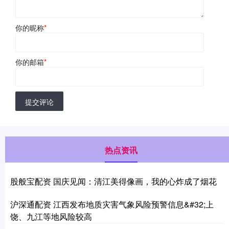
你的昵称
*
你的邮箱
*
提交评论
热点资讯
股般宝配资 国庆见闻：清江美得像画，我的心炸成了烟花
沪深通配资 江西发布地质灾害气象风险预警信息&#32;上
饶、九江等地风险较高