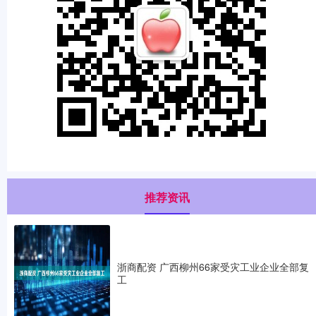
推荐资讯
浙商配资 广西柳州66家受灾工业企业全部复
工