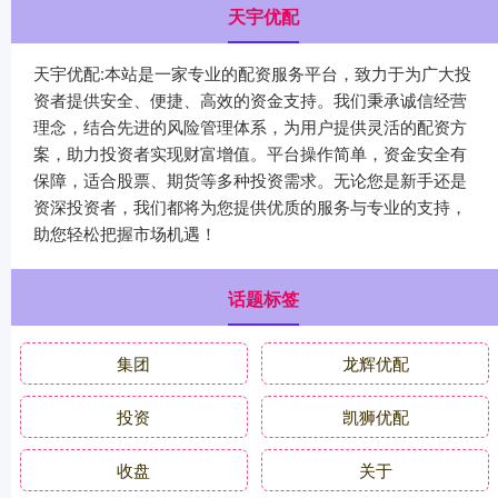
天宇优配
天宇优配:本站是一家专业的配资服务平台，致力于为广大投
资者提供安全、便捷、高效的资金支持。我们秉承诚信经营
理念，结合先进的风险管理体系，为用户提供灵活的配资方
案，助力投资者实现财富增值。平台操作简单，资金安全有
保障，适合股票、期货等多种投资需求。无论您是新手还是
资深投资者，我们都将为您提供优质的服务与专业的支持，
助您轻松把握市场机遇！
话题标签
集团
龙辉优配
投资
凯狮优配
收盘
关于