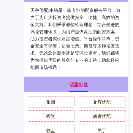
天宇优配:本站是一家专业的配资服务平台，致
力于为广大投资者提供安全、便捷、高效的资
金支持。我们秉承诚信经营理念，结合先进的
风险管理体系，为用户提供灵活的配资方案，
助力投资者实现财富增值。平台操作简单，资
金安全有保障，适合股票、期货等多种投资需
求。无论您是新手还是资深投资者，我们都将
为您提供优质的服务与专业的支持，助您轻松
把握市场机遇！
话题标签
集团
龙辉优配
投资
凯狮优配
收盘
关于