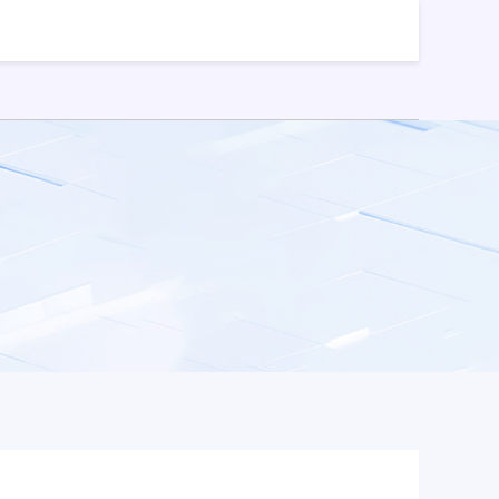
票配资
免费配资炒股
股票配资网