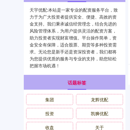
天宇优配:本站是一家专业的配资服务平台，致
力于为广大投资者提供安全、便捷、高效的资
金支持。我们秉承诚信经营理念，结合先进的
风险管理体系，为用户提供灵活的配资方案，
助力投资者实现财富增值。平台操作简单，资
金安全有保障，适合股票、期货等多种投资需
求。无论您是新手还是资深投资者，我们都将
为您提供优质的服务与专业的支持，助您轻松
把握市场机遇！
话题标签
集团
龙辉优配
投资
凯狮优配
收盘
关于