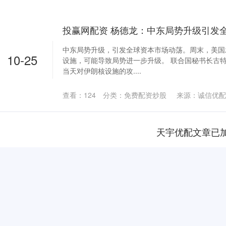
中东局势升级，引发全球资本市场动荡。周末，美国
10-25
设施，可能导致局势进一步升级。 联合国秘书长古特
当天对伊朗核设施的攻....
查看：
124
分类：
免费配资炒股
来源：诚信优配
天宇优配文章已