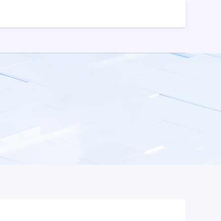
票配资
免费配资炒股
股票配资网