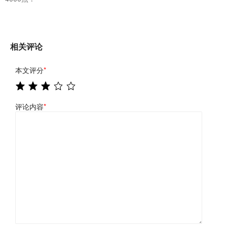
相关评论
本文评分
*
评论内容
*