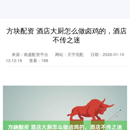
方块配资 酒店大厨怎么做卤鸡的，酒店
不传之迷
来源：南盛配资平台
网站：天宇优配
日期：2026-01-10
13:12:18
查看：188