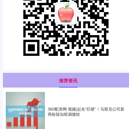
推荐资讯
360配资网 视频|起名“巨硬”！马斯克公司新
商标疑似暗讽微软