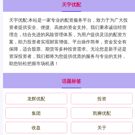
天宇优配
天宇优配:本站是一家专业的配资服务平台，致力于为广大投
资者提供安全、便捷、高效的资金支持。我们秉承诚信经营
理念，结合先进的风险管理体系，为用户提供灵活的配资方
案，助力投资者实现财富增值。平台操作简单，资金安全有
保障，适合股票、期货等多种投资需求。无论您是新手还是
资深投资者，我们都将为您提供优质的服务与专业的支持，
助您轻松把握市场机遇！
话题标签
龙辉优配
投资
集团
凯狮优配
收盘
关于