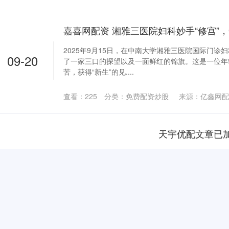
2025年9月15日，在中南大学湘雅三医院国际门诊
09-20
了一家三口的探望以及一面鲜红的锦旗。这是一位年
苦，获得“新生”的见....
查看：
225
分类：
免费配资炒股
来源：亿鑫网配
天宇优配文章已