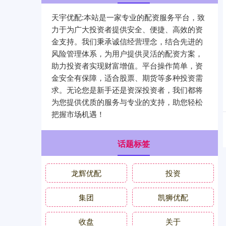
天宇优配:本站是一家专业的配资服务平台，致
力于为广大投资者提供安全、便捷、高效的资
金支持。我们秉承诚信经营理念，结合先进的
风险管理体系，为用户提供灵活的配资方案，
助力投资者实现财富增值。平台操作简单，资
金安全有保障，适合股票、期货等多种投资需
求。无论您是新手还是资深投资者，我们都将
为您提供优质的服务与专业的支持，助您轻松
把握市场机遇！
话题标签
龙辉优配
投资
集团
凯狮优配
收盘
关于