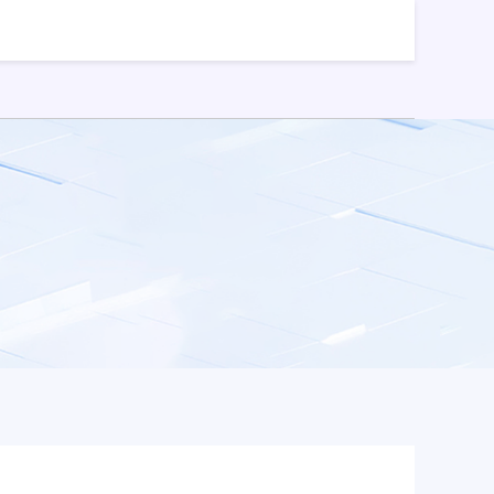
票配资
免费配资炒股
股票配资网